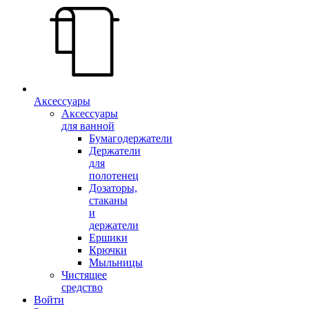
Аксессуары
Аксессуары
для ванной
Бумагодержатели
Держатели
для
полотенец
Дозаторы,
стаканы
и
держатели
Ершики
Крючки
Мыльницы
Чистящее
средство
Войти