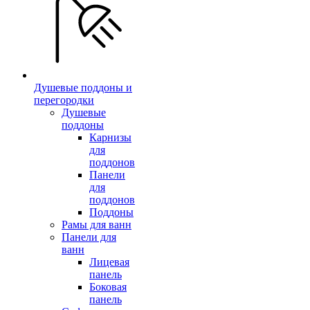
Душевые поддоны и
перегородки
Душевые
поддоны
Карнизы
для
поддонов
Панели
для
поддонов
Поддоны
Рамы для ванн
Панели для
ванн
Лицевая
панель
Боковая
панель