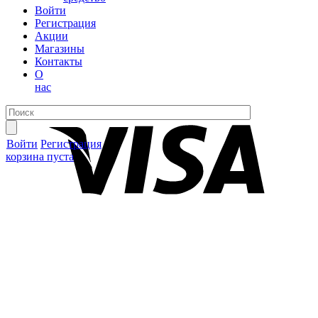
Войти
Регистрация
Акции
Магазины
Контакты
О
нас
Войти
Регистрация
корзина пуста