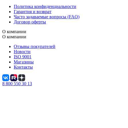
Политика конфиденциальности
Гарантия и возврат
Часто задаваемые вопросы (FAQ)
Договор оферты
О компании
О компании
Отзывы покупателей
Новости
ISO 9001
Магазины
Контакты
8 800 550 30 13