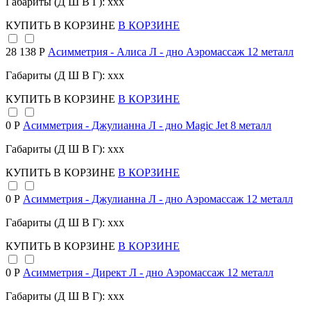
Габариты (Д Ш В Г): xxx
КУПИТЬ
В КОРЗИНЕ
В КОРЗИНЕ
28 138 Р
Асимметрия - Алиса Л - дно Аэромассаж 12 металл
Габариты (Д Ш В Г): xxx
КУПИТЬ
В КОРЗИНЕ
В КОРЗИНЕ
0 Р
Асимметрия - Джулианна Л - дно Magic Jet 8 металл
Габариты (Д Ш В Г): xxx
КУПИТЬ
В КОРЗИНЕ
В КОРЗИНЕ
0 Р
Асимметрия - Джулианна Л - дно Аэромассаж 12 металл
Габариты (Д Ш В Г): xxx
КУПИТЬ
В КОРЗИНЕ
В КОРЗИНЕ
0 Р
Асимметрия - Директ Л - дно Аэромассаж 12 металл
Габариты (Д Ш В Г): xxx