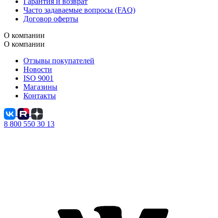
Гарантия и возврат
Часто задаваемые вопросы (FAQ)
Договор оферты
О компании
О компании
Отзывы покупателей
Новости
ISO 9001
Магазины
Контакты
8 800 550 30 13