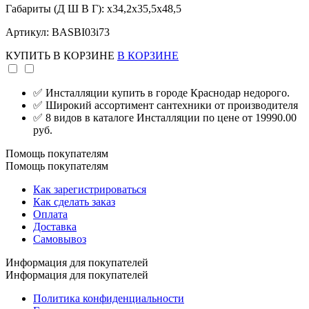
Габариты (Д Ш В Г): x34,2x35,5x48,5
Артикул: BASBI03i73
КУПИТЬ
В КОРЗИНЕ
В КОРЗИНЕ
✅ Инсталляции купить в городе Краснодар недорого.
✅ Широкий ассортимент сантехники от производителя
✅ 8 видов в каталоге Инсталляции по цене от 19990.00
руб.
Помощь покупателям
Помощь покупателям
Как зарегистрироваться
Как сделать заказ
Оплата
Доставка
Самовывоз
Информация для покупателей
Информация для покупателей
Политика конфиденциальности