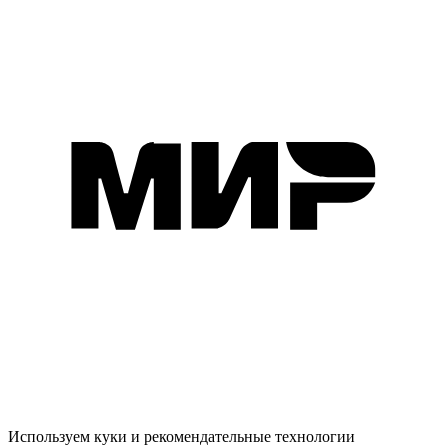
Используем куки и рекомендательные технологии