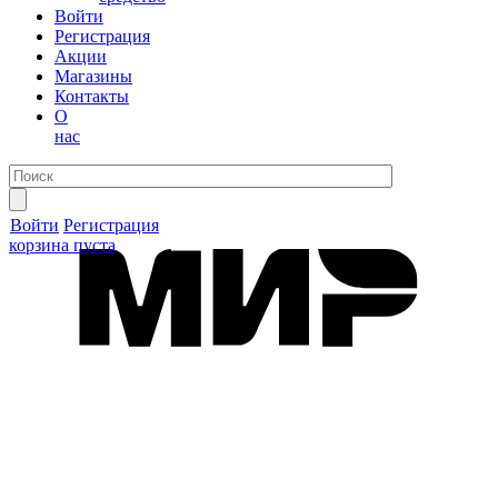
Войти
Регистрация
Акции
Магазины
Контакты
О
нас
Войти
Регистрация
корзина пуста