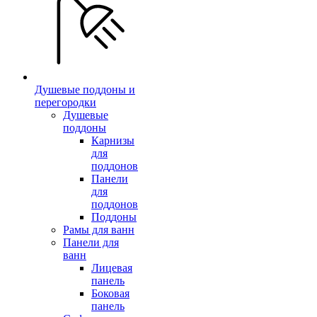
Душевые поддоны и
перегородки
Душевые
поддоны
Карнизы
для
поддонов
Панели
для
поддонов
Поддоны
Рамы для ванн
Панели для
ванн
Лицевая
панель
Боковая
панель