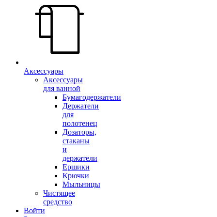
Аксессуары
Аксессуары
для ванной
Бумагодержатели
Держатели
для
полотенец
Дозаторы,
стаканы
и
держатели
Ершики
Крючки
Мыльницы
Чистящее
средство
Войти