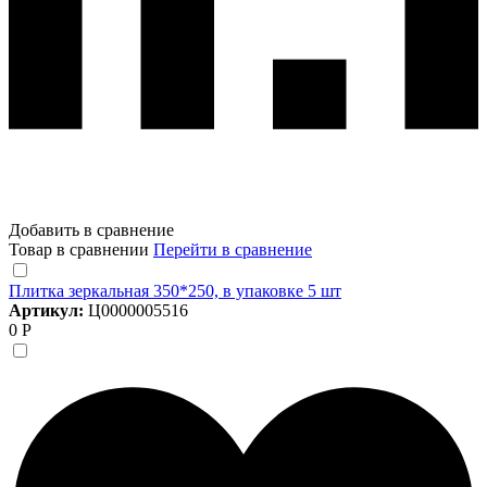
Добавить в сравнение
Товар в сравнении
Перейти в сравнение
Плитка зеркальная 350*250, в упаковке 5 шт
Артикул:
Ц0000005516
0 Р