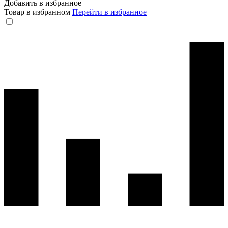
Добавить в избранное
Товар в избранном
Перейти в избранное