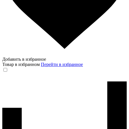
Добавить в избранное
Товар в избранном
Перейти в избранное