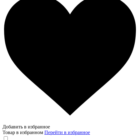
Добавить в избранное
Товар в избранном
Перейти в избранное