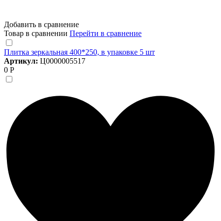
Добавить в сравнение
Товар в сравнении
Перейти в сравнение
Плитка зеркальная 400*250, в упаковке 5 шт
Артикул:
Ц0000005517
0 Р