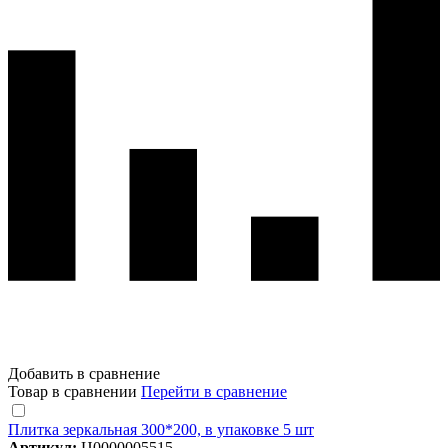
Добавить в сравнение
Товар в сравнении
Перейти в сравнение
Плитка зеркальная 300*200, в упаковке 5 шт
Артикул:
Ц0000005515