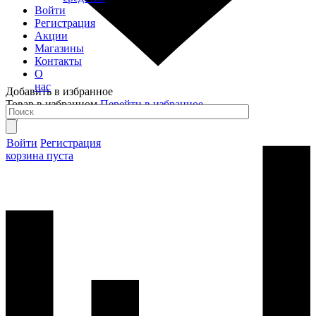
Войти
Регистрация
Акции
Магазины
Контакты
О
нас
Добавить в избранное
Товар в избранном
Перейти в избранное
Войти
Регистрация
корзина пуста