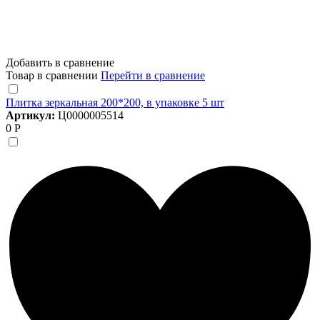
Добавить в сравнение
Товар в сравнении
Перейти в сравнение
Плитка зеркальная 200*200, в упаковке 5 шт
Артикул:
Ц0000005514
0 Р