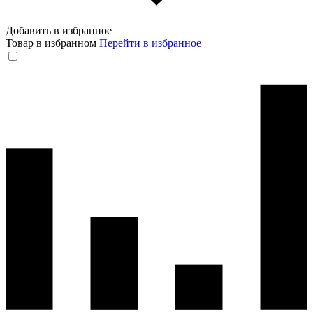
Добавить в избранное
Товар в избранном
Перейти в избранное