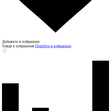
Добавить в избранное
Товар в избранном
Перейти в избранное