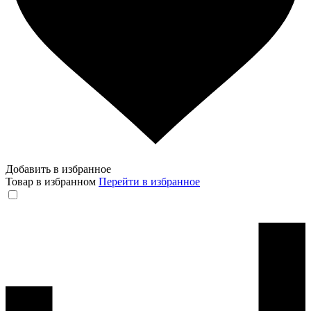
Добавить в избранное
Товар в избранном
Перейти в избранное