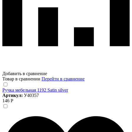
Добавить в сравнение
Товар в сравнении
Перейти в сравнение
Ручка мебельная 1192 Satin silver
Артикул:
У40357
146 Р