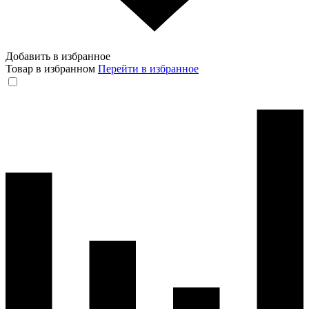
Добавить в избранное
Товар в избранном
Перейти в избранное