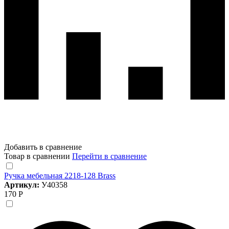
Добавить в сравнение
Товар в сравнении
Перейти в сравнение
Ручка мебельная 2218-128 Brass
Артикул:
У40358
170 Р