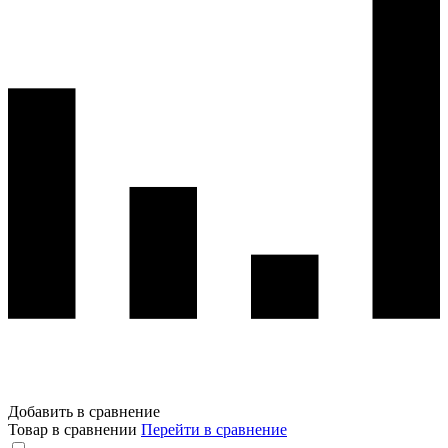
Добавить в сравнение
Товар в сравнении
Перейти в сравнение