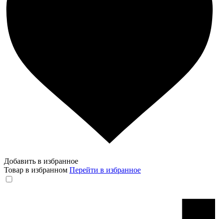
Добавить в избранное
Товар в избранном
Перейти в избранное