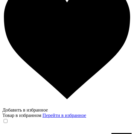
Добавить в избранное
Товар в избранном
Перейти в избранное