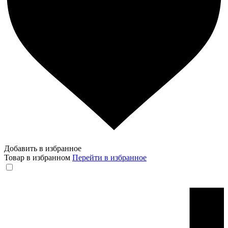
Добавить в избранное
Товар в избранном
Перейти в избранное