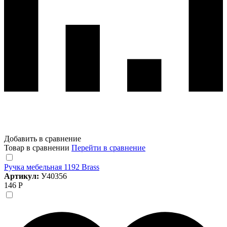
Добавить в сравнение
Товар в сравнении
Перейти в сравнение
Ручка мебельная 1192 Brass
Артикул:
У40356
146 Р