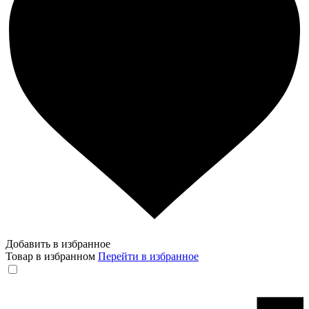
Добавить в избранное
Товар в избранном
Перейти в избранное