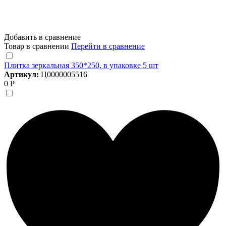
Добавить в сравнение
Товар в сравнении
Перейти в сравнение
Плитка зеркальная 350*250, в упаковке 5 шт
Артикул:
Ц0000005516
0 Р