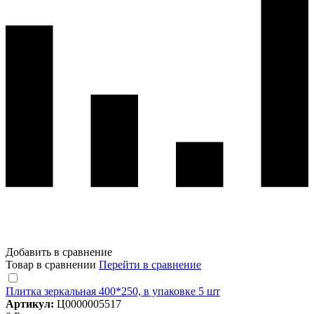
Добавить в сравнение
Товар в сравнении
Перейти в сравнение
Плитка зеркальная 400*250, в упаковке 5 шт
Артикул:
Ц0000005517