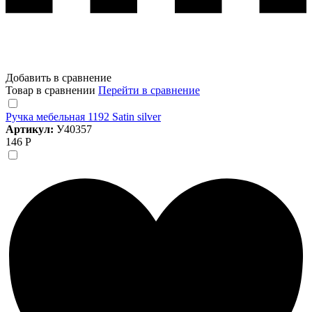
Добавить в сравнение
Товар в сравнении
Перейти в сравнение
Ручка мебельная 1192 Satin silver
Артикул:
У40357
146 Р