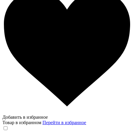
Добавить в избранное
Товар в избранном
Перейти в избранное