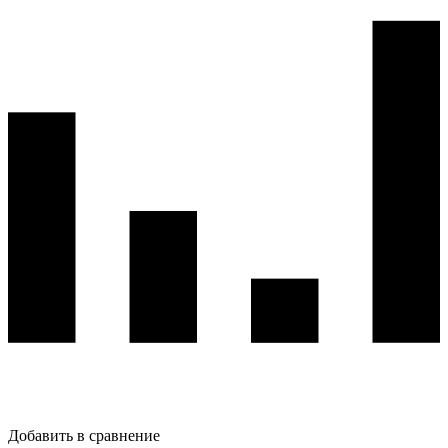
Добавить в сравнение