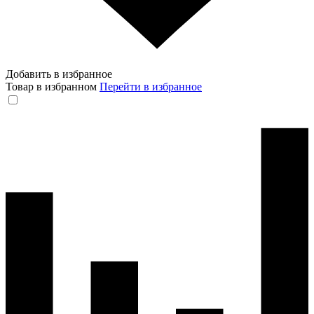
Добавить в избранное
Товар в избранном
Перейти в избранное