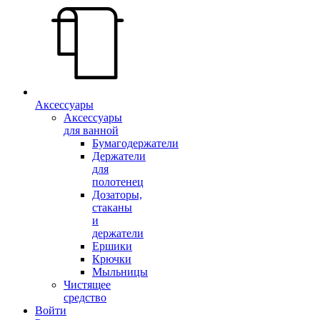
Аксессуары
Аксессуары
для ванной
Бумагодержатели
Держатели
для
полотенец
Дозаторы,
стаканы
и
держатели
Ершики
Крючки
Мыльницы
Чистящее
средство
Войти