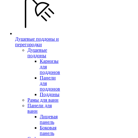
Душевые поддоны и
перегородки
Душевые
поддоны
Карнизы
для
поддонов
Панели
для
поддонов
Поддоны
Рамы для ванн
Панели для
ванн
Лицевая
панель
Боковая
панель