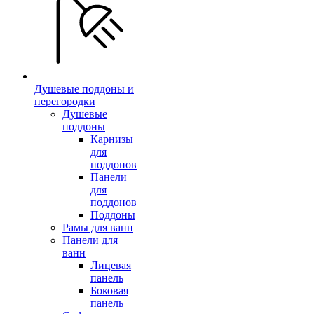
Душевые поддоны и
перегородки
Душевые
поддоны
Карнизы
для
поддонов
Панели
для
поддонов
Поддоны
Рамы для ванн
Панели для
ванн
Лицевая
панель
Боковая
панель