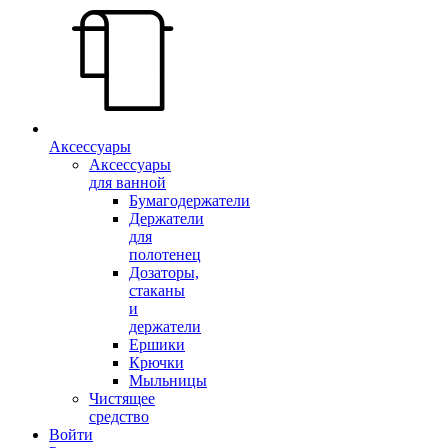
Аксессуары
Аксессуары
для ванной
Бумагодержатели
Держатели
для
полотенец
Дозаторы,
стаканы
и
держатели
Ершики
Крючки
Мыльницы
Чистящее
средство
Войти