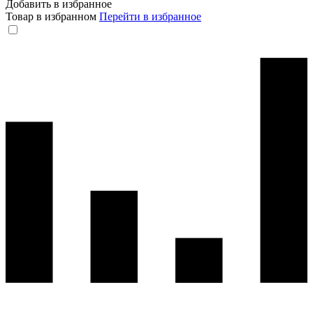
Добавить в избранное
Товар в избранном
Перейти в избранное