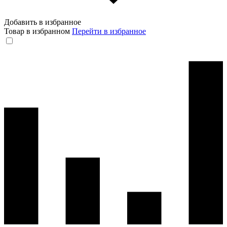
Добавить в избранное
Товар в избранном
Перейти в избранное