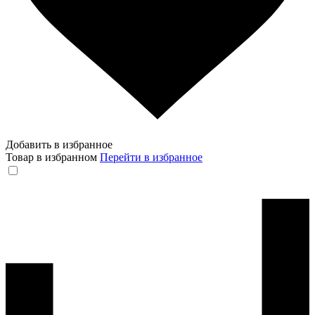
Добавить в избранное
Товар в избранном
Перейти в избранное