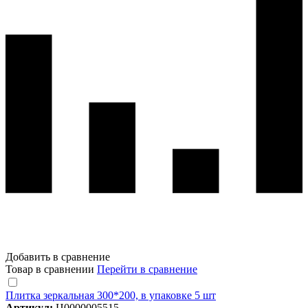
Добавить в сравнение
Товар в сравнении
Перейти в сравнение
Плитка зеркальная 300*200, в упаковке 5 шт
Артикул:
Ц0000005515