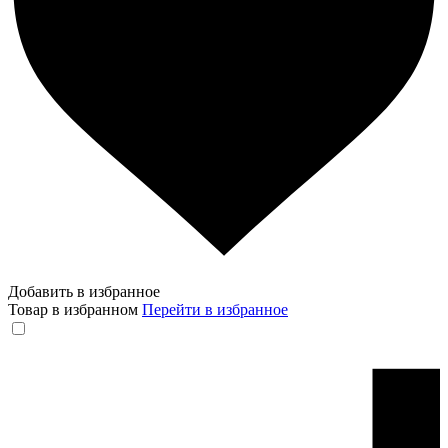
Добавить в избранное
Товар в избранном
Перейти в избранное