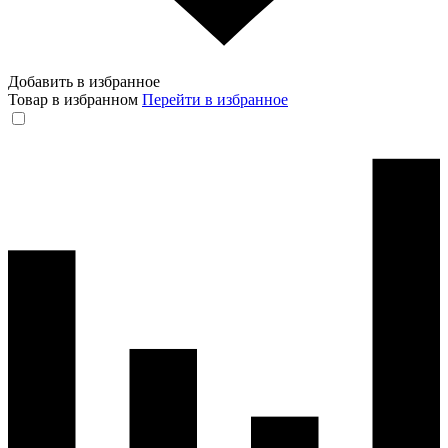
Добавить в избранное
Товар в избранном
Перейти в избранное