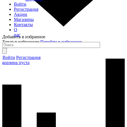
Войти
Регистрация
Акции
Магазины
Контакты
О
нас
Добавить в избранное
Товар в избранном
Перейти в избранное
Войти
Регистрация
корзина пуста