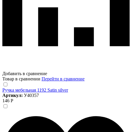
Добавить в сравнение
Товар в сравнении
Перейти в сравнение
Ручка мебельная 1192 Satin silver
Артикул:
У40357
146 Р