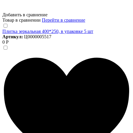
Добавить в сравнение
Товар в сравнении
Перейти в сравнение
Плитка зеркальная 400*250, в упаковке 5 шт
Артикул:
Ц0000005517
0 Р