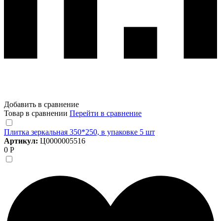
Добавить в сравнение
Товар в сравнении
Перейти в сравнение
Плитка зеркальная 350*250, в упаковке 5 шт
Артикул:
Ц0000005516
0 Р