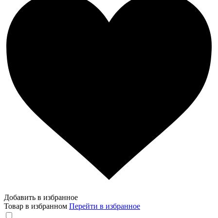
Добавить в избранное
Товар в избранном
Перейти в избранное