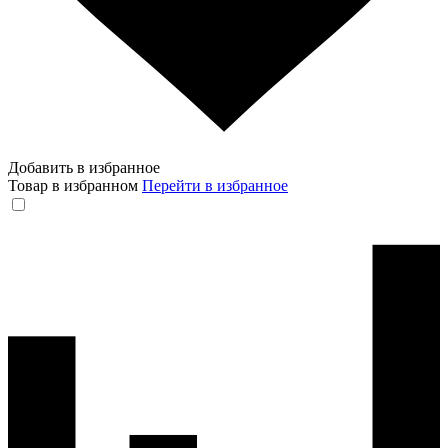
Добавить в избранное
Товар в избранном
Перейти в избранное