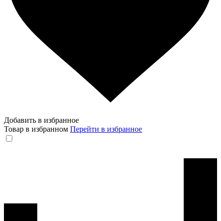
Добавить в избранное
Товар в избранном
Перейти в избранное