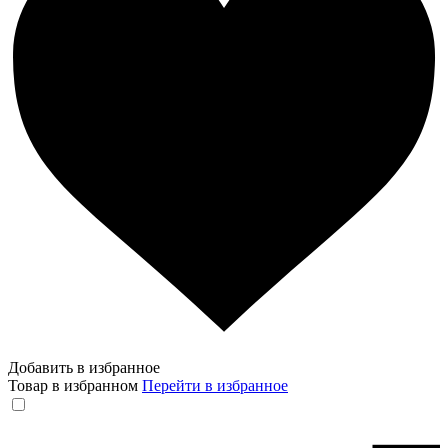
Добавить в избранное
Товар в избранном
Перейти в избранное