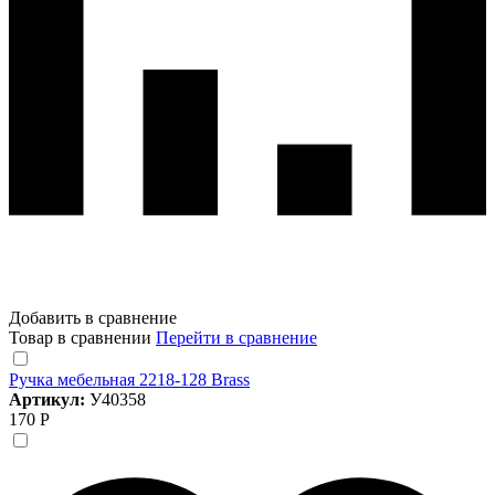
Добавить в сравнение
Товар в сравнении
Перейти в сравнение
Ручка мебельная 2218-128 Brass
Артикул:
У40358
170 Р