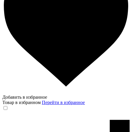
Добавить в избранное
Товар в избранном
Перейти в избранное