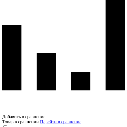
Добавить в сравнение
Товар в сравнении
Перейти в сравнение