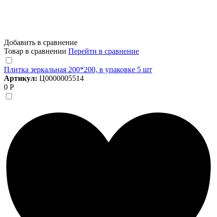
Добавить в сравнение
Товар в сравнении
Перейти в сравнение
Плитка зеркальная 200*200, в упаковке 5 шт
Артикул:
Ц0000005514
0 Р