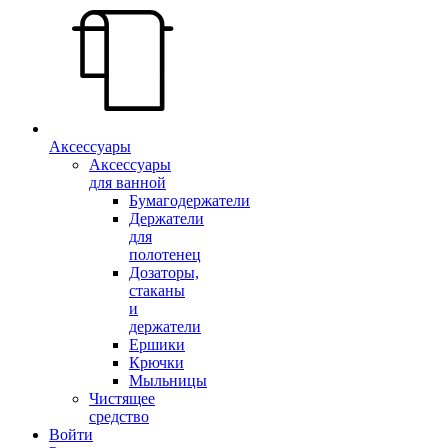
Аксессуары
Аксессуары
для ванной
Бумагодержатели
Держатели
для
полотенец
Дозаторы,
стаканы
и
держатели
Ершики
Крючки
Мыльницы
Чистящее
средство
Войти