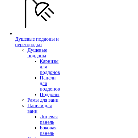
Душевые поддоны и
перегородки
Душевые
поддоны
Карнизы
для
поддонов
Панели
для
поддонов
Поддоны
Рамы для ванн
Панели для
ванн
Лицевая
панель
Боковая
панель